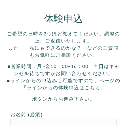
体験申込
ご希望の日時を2つほど教えてください。調整の
上、ご返信いたします。
また、「私にもできるのかな？」などのご質問
もお気軽にご相談ください。
■営業時間：月~金10：00~16：00 土日はキャ
ンセル待ちですがお問い合わせください。
■ラインからの申込みも可能ですので、ページの
「ラインからの体験申込はこちら」
ボタンからお進み下さい。
お名前 (必須)