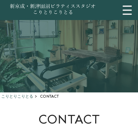
こりとりこりとる
>
CONTACT
CONTACT