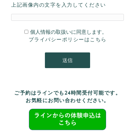
上記画像内の文字を入力してください
個人情報の取扱いに同意します。
プライバシーポリシーは
こちら
ご予約はラインでも24時間受付可能です。
お気軽にお問い合わせください。