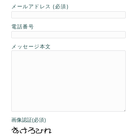
メールアドレス (必須)
電話番号
メッセージ本文
画像認証(必須)